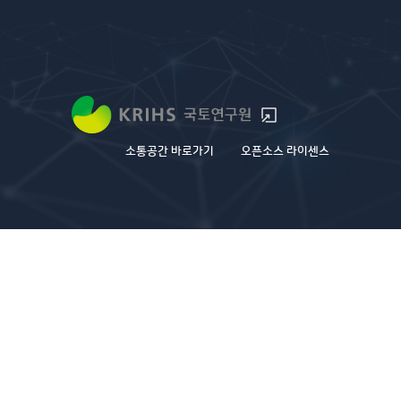
소통공간 바로가기
오픈소스 라이센스