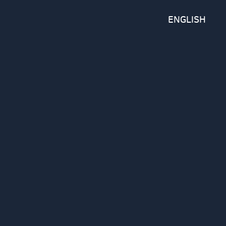
ENGLISH